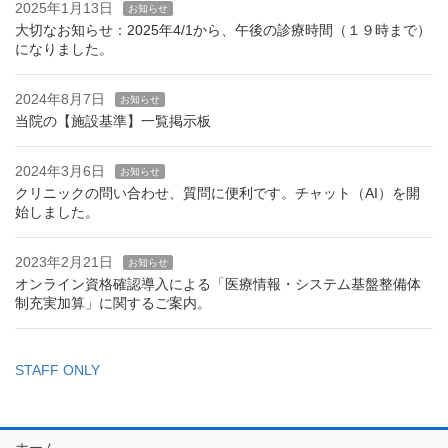
2025年1月13日
お知らせ
大切なお知らせ：2025年4/1から、午後の診療時間（１９時まで）
になりました。
2024年8月7日
お知らせ
当院の【施設基準】一覧掲示板
2024年3月6日
お知らせ
クリニックの問い合わせ、質問に便利です。チャット（AI）を開
始しました。
2023年2月21日
お知らせ
オンライン資格確認導入による「医療情報・システム基盤整備体
制充実加算」に関するご案内。
STAFF ONLY
ホーム