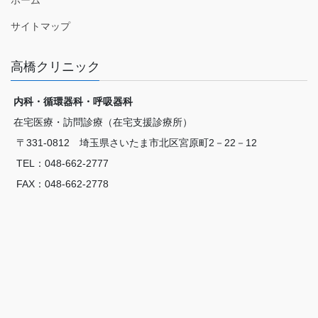
サイトマップ
高橋クリニック
内科・循環器科・呼吸器科
在宅医療・訪問診療（在宅支援診療所）
〒331-0812 埼玉県さいたま市北区宮原町2－22－12
TEL：048-662-2777
FAX：048-662-2778