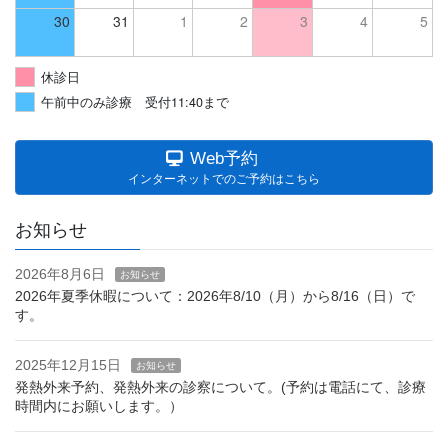
30
31
1
2
3
4
5
休診日
午前中のみ診療 受付11:40まで
Web予約
インターネットでのご予約はこちら
お知らせ
2026年8月6日
お知らせ
2026年夏季休暇について：2026年8/10（月）から8/16（日）で
す。
2025年12月15日
お知らせ
発熱外来予約、発熱外来の診察について。(予約は電話にて、診療
時間内にお願いします。）