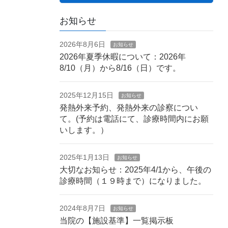
お知らせ
2026年8月6日
お知らせ
2026年夏季休暇について：2026年
8/10（月）から8/16（日）です。
2025年12月15日
お知らせ
発熱外来予約、発熱外来の診察につい
て。(予約は電話にて、診療時間内にお願
いします。）
2025年1月13日
お知らせ
大切なお知らせ：2025年4/1から、午後の
診療時間（１９時まで）になりました。
2024年8月7日
お知らせ
当院の【施設基準】一覧掲示板