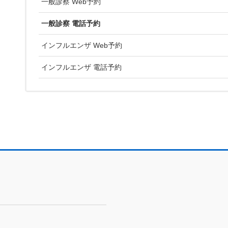
一般診察 Web予約
一般診察 電話予約
インフルエンザ Web予約
インフルエンザ 電話予約