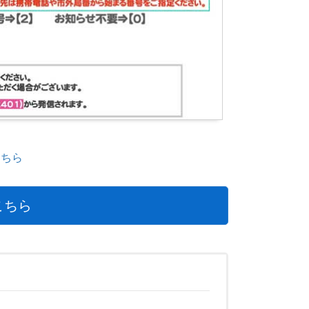
こちら
こちら