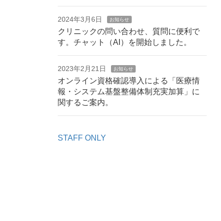
2024年3月6日
お知らせ
クリニックの問い合わせ、質問に便利で
す。チャット（AI）を開始しました。
2023年2月21日
お知らせ
オンライン資格確認導入による「医療情
報・システム基盤整備体制充実加算」に
関するご案内。
STAFF ONLY