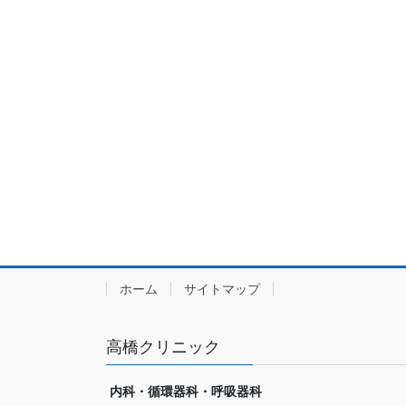
ホーム
サイトマップ
高橋クリニック
内科・循環器科・呼吸器科