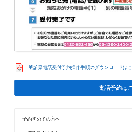
一般診察電話受付予約操作手順のダウンロードは
電話予約は
予約初めての方へ